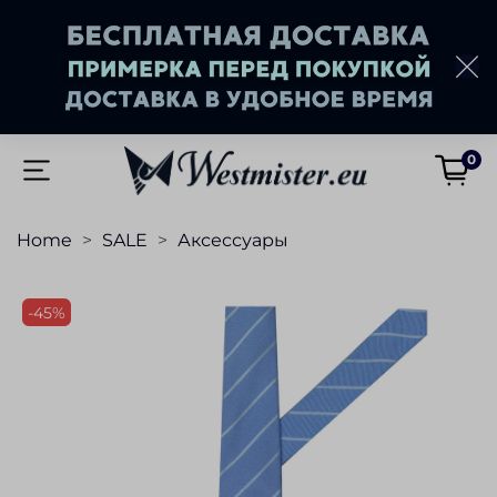
0
Home
SALE
Аксессуары
-45%