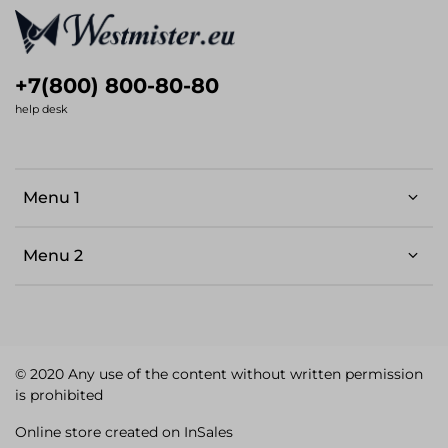
+7(800) 800-80-80
help desk
Menu 1
Menu 2
© 2020 Any use of the content without written permission
is prohibited
Online store created on InSales