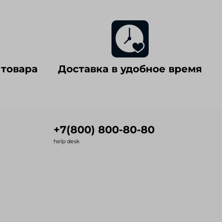
 товара
Доставка в удобное время
+7(800) 800-80-80
help desk