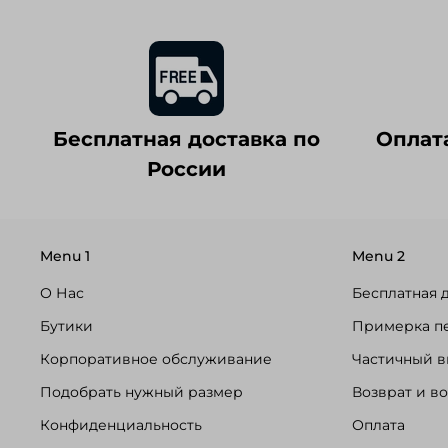
Бесплатная доставка по
Оплат
России
Menu 1
Menu 2
О Нас
Бесплатная 
Бутики
Примерка п
Корпоративное обслуживание
Частичный в
Подобрать нужный размер
Возврат и в
Конфиденциальность
Оплата