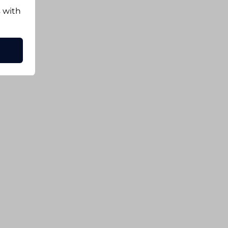
s with