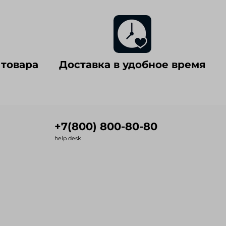
 товара
Доставка в удобное время
+7(800) 800-80-80
help desk