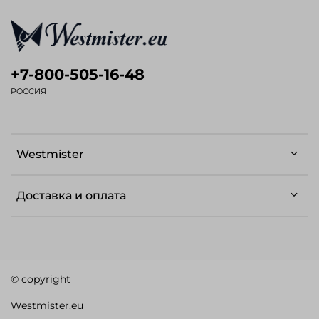
+7-800-505-16-48
РОССИЯ
Westmister
Доставка и оплата
© copyright
Westmister.eu