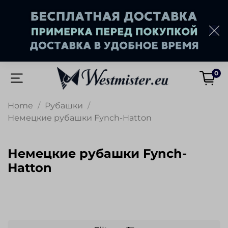
0
Home
Рубашки
Немецкие рубашки Fynch-Hatton
Немецкие рубашки Fynch-
Hatton