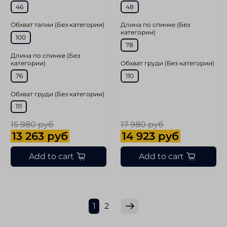
46
48
Обхват талии (Без категории)
Длина по спинке (Без
категории)
100
78
Длина по спинке (Без
категории)
Обхват груди (Без категории)
76
110
Обхват груди (Без категории)
111
15 980 руб
17 980 руб
13 263 руб
14 923 руб
Add to cart
Add to cart
1
2