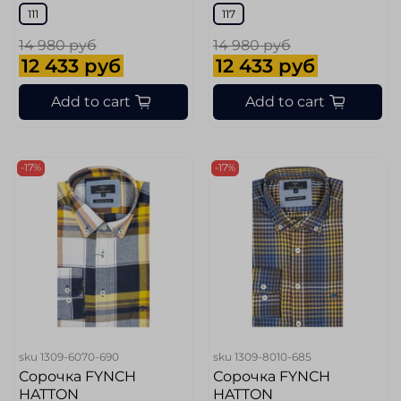
111
117
14 980 руб
14 980 руб
12 433 руб
12 433 руб
Add to cart
Add to cart
-17%
-17%
sku
1309-6070-690
sku
1309-8010-685
Сорочка FYNCH
Сорочка FYNCH
HATTON
HATTON