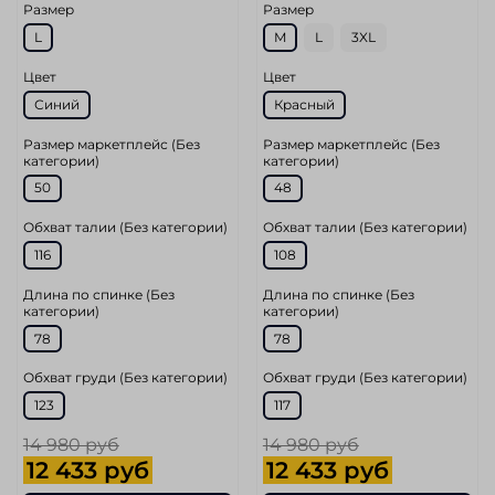
Размер
Размер
L
M
L
3XL
Цвет
Цвет
Синий
Красный
Размер маркетплейс (Без
Размер маркетплейс (Без
категории)
категории)
50
48
Обхват талии (Без категории)
Обхват талии (Без категории)
116
108
Длина по спинке (Без
Длина по спинке (Без
категории)
категории)
78
78
Обхват груди (Без категории)
Обхват груди (Без категории)
123
117
14 980 руб
14 980 руб
12 433 руб
12 433 руб