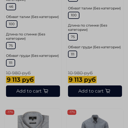
46
Обхват талии (Без категории)
100
Обхват талии (Без категории)
100
Длина по спинке (Без
категории)
Длина по спинке (Без
75
категории)
75
Обхват груди (Без категории)
111
Обхват груди (Без категории)
111
10 980 руб
10 980 руб
9 113 руб
9 113 руб
Add to cart
Add to cart
-17%
-17%