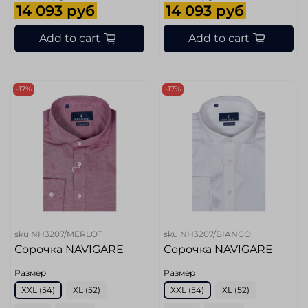
14 093 руб
14 093 руб
Add to cart
Add to cart
-17%
-17%
sku
NH3207/MERLOT
sku
NH3207/BIANCO
Сорочка NAVIGARE
Сорочка NAVIGARE
Размер
Размер
XXL (54)
XL (52)
XXL (54)
XL (52)