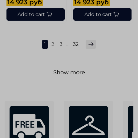
14 923 руб
14 923 руб
Add to cart
Add to cart
1
2
3
32
…
Show more