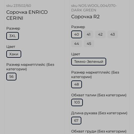
sku
231502/60
sku
NOS.WOOL.004/070-
DARK GREEN
Сорочка ENRICO
Сорочка R2
CERINI
Размер
Размер
40
41
42
43
3XL
44
45
Цвет
Хаки
Цвет
Темно-Зеленый
Размер маркетплейс (Без
категории)
Размер маркетплейс (Без
56
категории)
48
Обхват талии (Без категории)
103
Длина рукава (Без категории)
67
Обхват груди (Без категории)