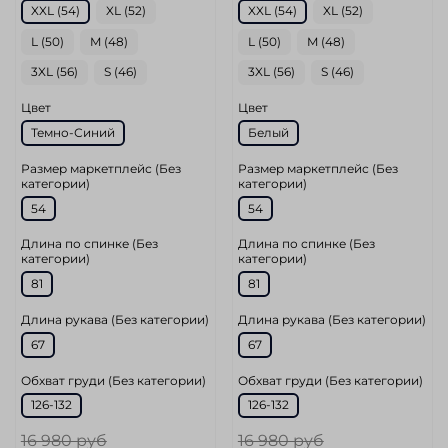
XXL (54)
XL (52)
XXL (54)
XL (52)
L (50)
M (48)
L (50)
M (48)
3XL (56)
S (46)
3XL (56)
S (46)
Цвет
Цвет
Темно-Синий
Белый
Размер маркетплейс (Без
Размер маркетплейс (Без
категории)
категории)
54
54
Длина по спинке (Без
Длина по спинке (Без
категории)
категории)
81
81
Длина рукава (Без категории)
Длина рукава (Без категории)
67
67
Обхват груди (Без категории)
Обхват груди (Без категории)
126-132
126-132
16 980 руб
16 980 руб