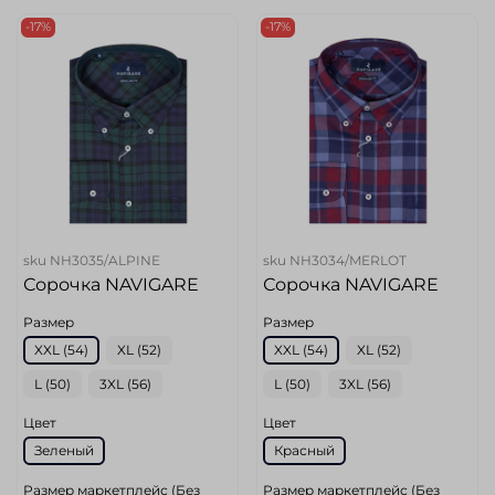
-17%
-17%
sku
NH3035/ALPINE
sku
NH3034/MERLOT
Сорочка NAVIGARE
Сорочка NAVIGARE
Размер
Размер
XXL (54)
XL (52)
XXL (54)
XL (52)
L (50)
3XL (56)
L (50)
3XL (56)
Цвет
Цвет
Зеленый
Красный
Размер маркетплейс (Без
Размер маркетплейс (Без