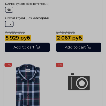
Длина рукава (Без категории)
68
Обхват груди (Без категории)
114
17 980 руб
2 490 руб
5 929 руб
2 067 руб
Add to cart
Add to cart
-17%
-17%