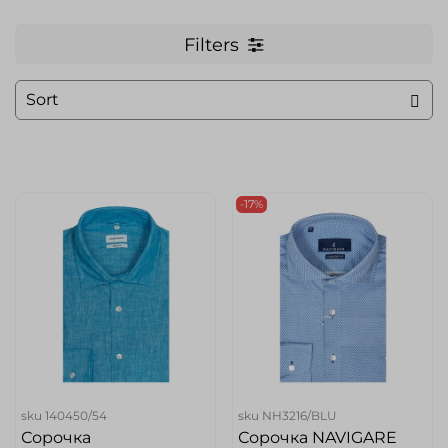
Filters
-17%
sku
140450/54
sku
NH3216/BLU
Сорочка
Сорочка NAVIGARE