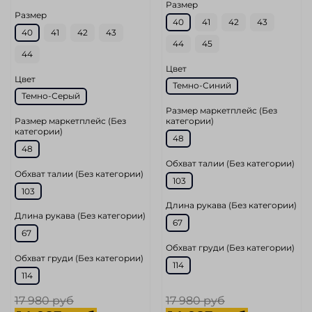
Размер
Размер
40
41
42
43
40
41
42
43
44
45
44
Цвет
Цвет
Темно-Синий
Темно-Серый
Размер маркетплейс (Без
Размер маркетплейс (Без
категории)
категории)
48
48
Обхват талии (Без категории)
Обхват талии (Без категории)
103
103
Длина рукава (Без категории)
Длина рукава (Без категории)
67
67
Обхват груди (Без категории)
Обхват груди (Без категории)
114
114
17 980 руб
17 980 руб