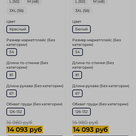
L (50)
M (48)
L (50)
M (48)
3XL (56)
3XL (56)
Цвет
Цвет
Красный
Белый
Размер маркетплейс (Без
Размер маркетплейс (Без
категории)
категории)
54
54
Длина по спинке (Без
Длина по спинке (Без
категории)
категории)
81
81
Длина рукава (Без категории)
Длина рукава (Без категории)
67
67
Обхват груди (Без категории)
Обхват груди (Без категории)
126-132
126-132
16 980 руб
16 980 руб
14 093 руб
14 093 руб