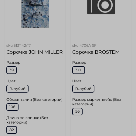
sku
5131142/17
sku
4706A SF
Сорочка JOHN MILLER
Сорочка BROSTEM
Размер
Размер
39
3XL
Цвет
Цвет
Голубой
Голубой
Обхват талии (Без категории)
Размер маркетплейс (Без
категории)
108
56
Длина по спинке (Без
категории)
82