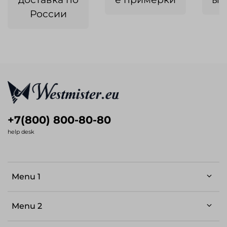
России
+7(800) 800-80-80
help desk
Menu 1
Menu 2