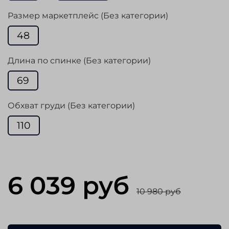
Размер маркетплейс (Без категории)
48
Длина по спинке (Без категории)
69
Обхват груди (Без категории)
110
6 039 руб
10 980 руб