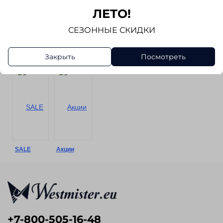
ЛЕТО!
СЕЗОННЫЕ СКИДКИ
Брюки
Шорты
Аксессуары
Обувь
Закрыть
Посмотреть
SALE
Акции
+7-800-505-16-48