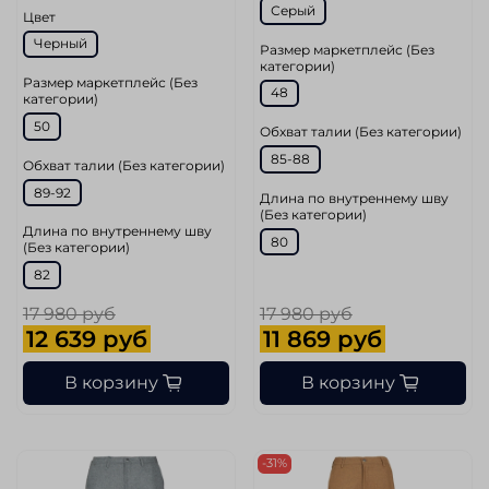
Серый
Цвет
Черный
Размер маркетплейс (Без
категории)
Размер маркетплейс (Без
48
категории)
50
Обхват талии (Без категории)
85-88
Обхват талии (Без категории)
89-92
Длина по внутреннему шву
(Без категории)
Длина по внутреннему шву
80
(Без категории)
82
17 980 руб
17 980 руб
12 639 руб
11 869 руб
В корзину
В корзину
-31%