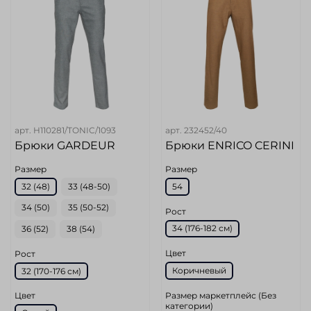
арт.
H110281/TONIC/1093
арт.
232452/40
Брюки GARDEUR
Брюки ENRICO CERINI
Размер
Размер
32 (48)
33 (48-50)
54
34 (50)
35 (50-52)
Рост
34 (176-182 см)
36 (52)
38 (54)
Цвет
Рост
Коричневый
32 (170-176 cм)
Размер маркетплейс (Без
Цвет
категории)