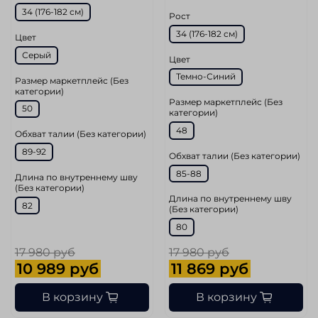
34 (176-182 см)
Рост
34 (176-182 см)
Цвет
Серый
Цвет
Темно-Синий
Размер маркетплейс (Без
категории)
Размер маркетплейс (Без
50
категории)
48
Обхват талии (Без категории)
89-92
Обхват талии (Без категории)
85-88
Длина по внутреннему шву
(Без категории)
Длина по внутреннему шву
82
(Без категории)
80
17 980 руб
17 980 руб
10 989 руб
11 869 руб
В корзину
В корзину