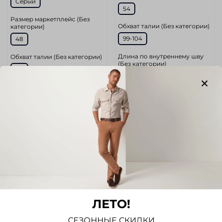
Серый
54
Размер маркетплейс (Без
Обхват талии (Без категории)
категории)
99-104
48
Длина по внутреннему шву
Обхват талии (Без категории)
(Без категории)
80
85
Длина по внутреннему шву
(Без категории)
77
19 980 руб
18 980 руб
13 849 руб
В корзину
В корзину
-31%
-31%
ЛЕТО!
СЕЗОННЫЕ СКИДКИ