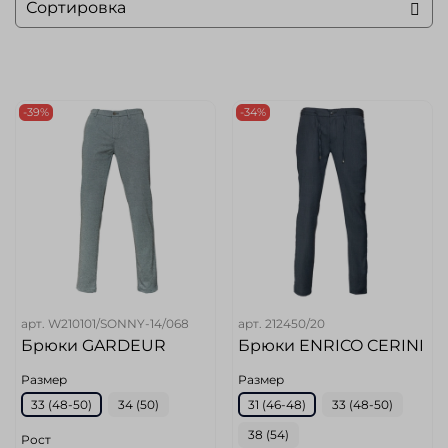
-39%
-34%
арт.
W210101/SONNY-14/068
арт.
212450/20
Брюки GARDEUR
Брюки ENRICO CERINI
Размер
Размер
33 (48-50)
34 (50)
31 (46-48)
33 (48-50)
38 (54)
Рост