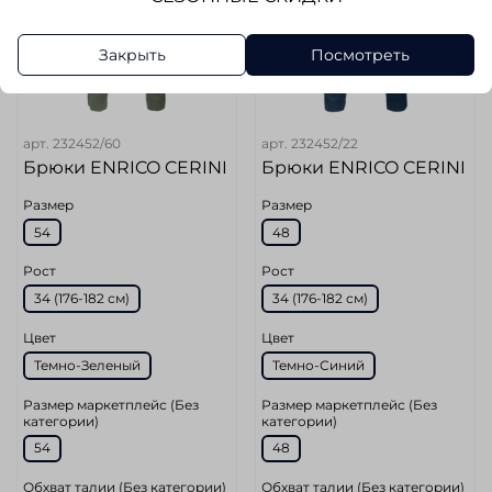
Закрыть
Посмотреть
арт.
232452/60
арт.
232452/22
Брюки ENRICO CERINI
Брюки ENRICO CERINI
Размер
Размер
54
48
Рост
Рост
34 (176-182 см)
34 (176-182 см)
Цвет
Цвет
Темно-Зеленый
Темно-Синий
Размер маркетплейс (Без
Размер маркетплейс (Без
категории)
категории)
54
48
Обхват талии (Без категории)
Обхват талии (Без категории)