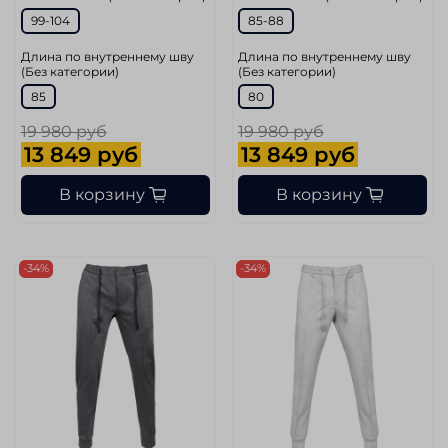
99-104
85-88
Длина по внутреннему шву
Длина по внутреннему шву
(Без категории)
(Без категории)
85
80
19 980 руб
19 980 руб
13 849 руб
13 849 руб
В корзину
В корзину
-34%
-34%