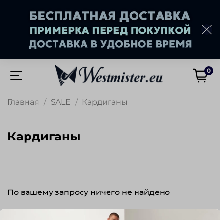
0
Главная
SALE
Кардиганы
Кардиганы
По вашему запросу ничего не найдено