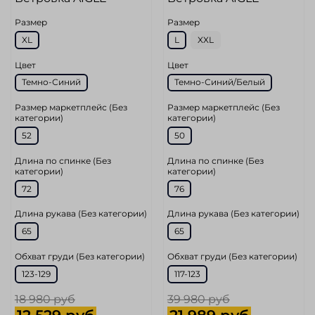
Размер
Размер
XL
L
XXL
Цвет
Цвет
Темно-Синий
Темно-Синий/Белый
Размер маркетплейс (Без
Размер маркетплейс (Без
категории)
категории)
52
50
Длина по спинке (Без
Длина по спинке (Без
категории)
категории)
72
76
Длина рукава (Без категории)
Длина рукава (Без категории)
65
65
Обхват груди (Без категории)
Обхват груди (Без категории)
123-129
117-123
18 980 руб
39 980 руб