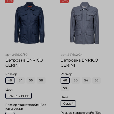
-34%
-34%
арт.
241602/30
арт.
241602/24
Ветровка ENRICO
Ветровка ENRICO
CERINI
CERINI
Размер
Размер
48
54
56
58
48
50
54
56
58
Цвет
Темно-Синий
Цвет
Серый
Размер маркетплейс (Без
категории)
Размер маркетплейс (Без