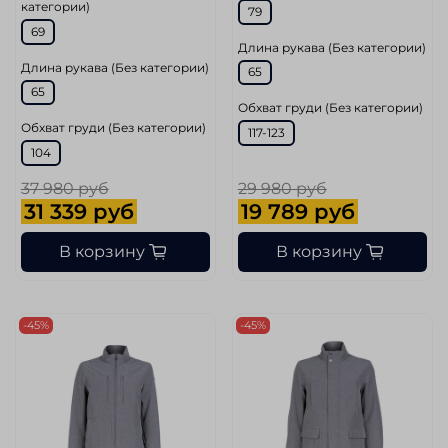
категории)
79
69
Длина рукава (Без категории)
Длина рукава (Без категории)
65
65
Обхват груди (Без категории)
Обхват груди (Без категории)
117-123
104
37 980 руб
29 980 руб
31 339 руб
19 789 руб
В корзину
В корзину
-45%
-45%