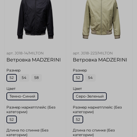
арт.
J018-14/MILTON
арт.
J018-223/MILTON
Ветровка MADZERINI
Ветровка MADZERINI
Размер
Размер
52
54
58
52
54
Цвет
Цвет
Темно-Синий
Серо-Зеленый
Размер маркетплейс (Без
Размер маркетплейс (Без
категории)
категории)
52
52
Длина по спинке (Без
Длина по спинке (Без
категории)
категории)