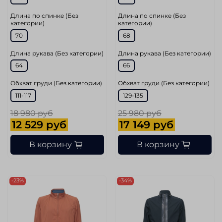
Длина по спинке (Без
Длина по спинке (Без
категории)
категории)
70
68
Длина рукава (Без категории)
Длина рукава (Без категории)
64
66
Обхват груди (Без категории)
Обхват груди (Без категории)
111-117
129-135
18 980 руб
25 980 руб
12 529 руб
17 149 руб
В корзину
В корзину
-23%
-34%