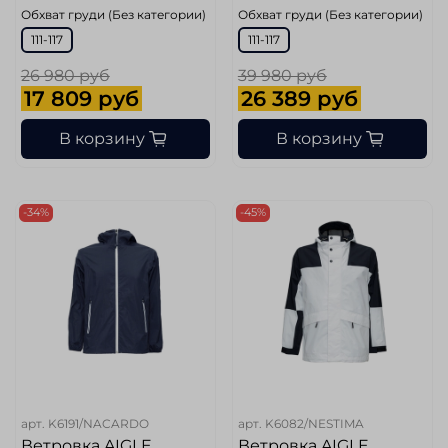
Обхват груди (Без категории)
Обхват груди (Без категории)
111-117
111-117
26 980 руб
39 980 руб
17 809 руб
26 389 руб
В корзину
В корзину
-34%
-45%
арт.
K6191/NACARDO
арт.
K6082/NESTIMA
Ветровка AIGLE
Ветровка AIGLE