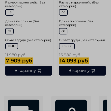
Размер маркетплейс (Без
Размер маркетплейс (Без
категории)
категории)
48
46
Длина по спинке (Без
Длина по спинке (Без
категории)
категории)
62
66
Обхват груди (Без категории)
Обхват груди (Без категории)
111-117
102-108
11 980 руб
16 980 руб
7 909 руб
14 093 руб
В корзину
В корзину