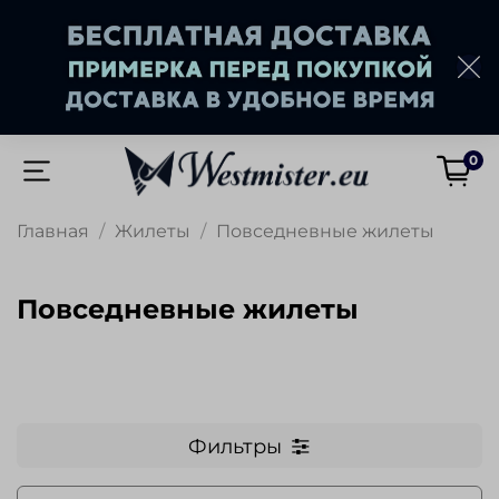
0
Главная
Жилеты
Повседневные жилеты
Повседневные жилеты
Фильтры