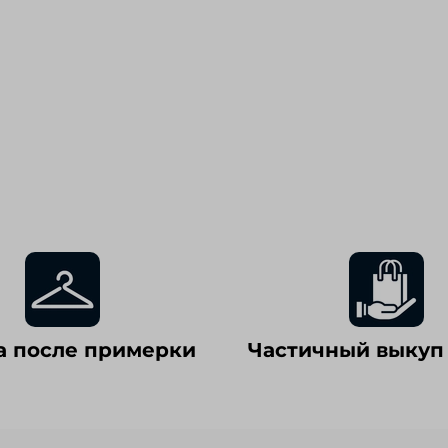
а после примерки
Частичный выкуп