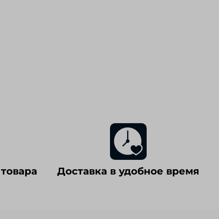
 товара
Доставка в удобное время