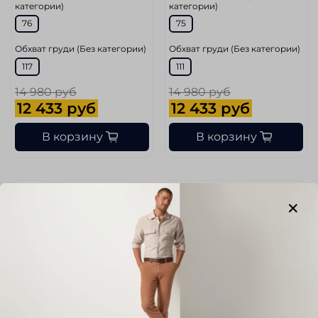
категории)
категории)
76
75
Обхват груди (Без категории)
Обхват груди (Без категории)
117
111
14 980 руб
14 980 руб
12 433 руб
12 433 руб
В корзину
В корзину
-17%