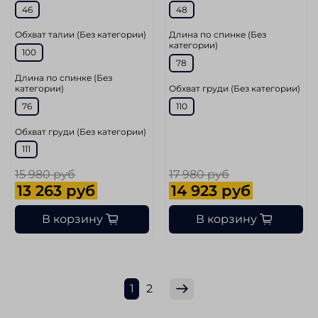
46
48
Обхват талии (Без категории)
Длина по спинке (Без
категории)
100
78
Длина по спинке (Без
категории)
Обхват груди (Без категории)
76
110
Обхват груди (Без категории)
111
15 980 руб
17 980 руб
13 263 руб
14 923 руб
В корзину
В корзину
1
2