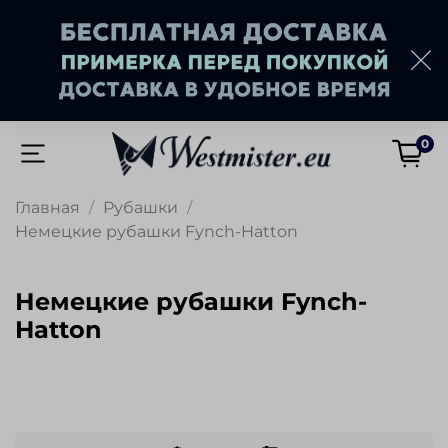
0
Главная
Рубашки
Немецкие рубашки Fynch-Hatton
Немецкие рубашки Fynch-
Hatton