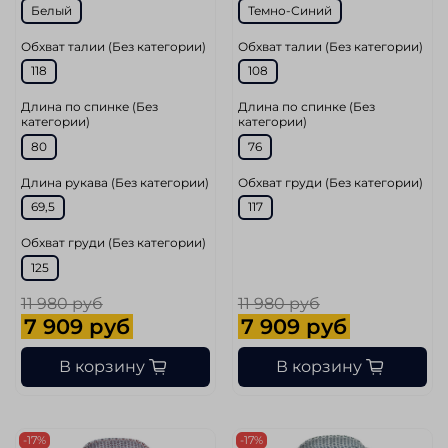
Белый
Темно-Синий
Обхват талии (Без категории)
Обхват талии (Без категории)
118
108
Длина по спинке (Без
Длина по спинке (Без
категории)
категории)
80
76
Длина рукава (Без категории)
Обхват груди (Без категории)
69,5
117
Обхват груди (Без категории)
125
11 980 руб
11 980 руб
7 909 руб
7 909 руб
В корзину
В корзину
-17%
-17%