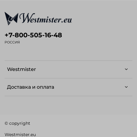
+7-800-505-16-48
РОССИЯ
Westmister
Доставка и оплата
© copyright
Westmister.eu