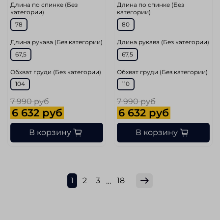
Длина по спинке (Без
Длина по спинке (Без
категории)
категории)
78
80
Длина рукава (Без категории)
Длина рукава (Без категории)
67,5
67,5
Обхват груди (Без категории)
Обхват груди (Без категории)
104
110
7 990 руб
7 990 руб
6 632 руб
6 632 руб
В корзину
В корзину
1
2
3
18
…