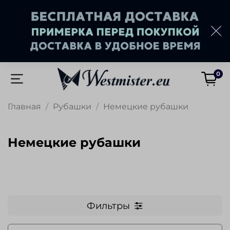
0
Главная
Рубашки
Немецкие рубашки
Немецкие рубашки
Фильтры