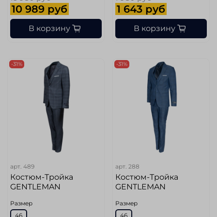
10 989 руб
1 643 руб
В корзину
В корзину
-31%
-31%
арт.
489
арт.
288
Костюм-Тройка
Костюм-Тройка
GENTLEMAN
GENTLEMAN
Размер
Размер
46
46