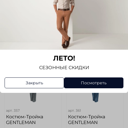
92
92
15 980 руб
15 980 руб
10 989 руб
10 989 руб
В корзину
В корзину
-31%
-31%
ЛЕТО!
СЕЗОННЫЕ СКИДКИ
Закрыть
Посмотреть
арт.
357
арт.
361
Костюм-Тройка
Костюм-Тройка
GENTLEMAN
GENTLEMAN