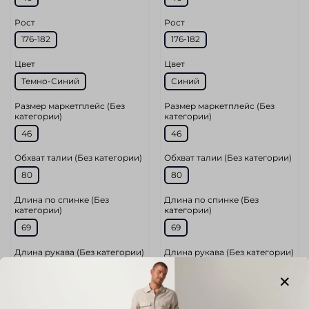
Рост
Рост
176-182
176-182
Цвет
Цвет
Темно-Синий
Синий
Размер маркетплейс (Без
Размер маркетплейс (Без
категории)
категории)
46
46
Обхват талии (Без категории)
Обхват талии (Без категории)
80
80
Длина по спинке (Без
Длина по спинке (Без
категории)
категории)
69
69
Длина рукава (Без категории)
Длина рукава (Без категории)
60
60
Обхват груди (Без категории)
Обхват груди (Без категории)