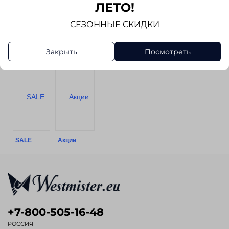
ЛЕТО!
СЕЗОННЫЕ СКИДКИ
Брюки
Шорты
Аксессуары
Обувь
Закрыть
Посмотреть
SALE
Акции
+7-800-505-16-48
РОССИЯ