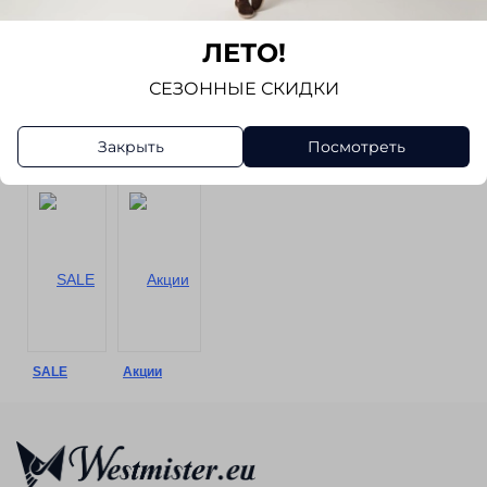
ЛЕТО!
СЕЗОННЫЕ СКИДКИ
Закрыть
Посмотреть
Брюки
Шорты
Аксессуары
Обувь
SALE
Акции