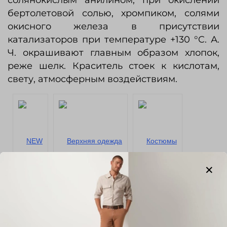
бертолетовой солью, хромпиком, солями
окисного железа в присутствии
катализаторов при температуре +130 °C. А.
Ч. окрашивают главным образом хлопок,
реже шелк. Краситель стоек к кислотам,
свету, атмосферным воздействиям.
NEW
Верхняя одежда
Костюмы