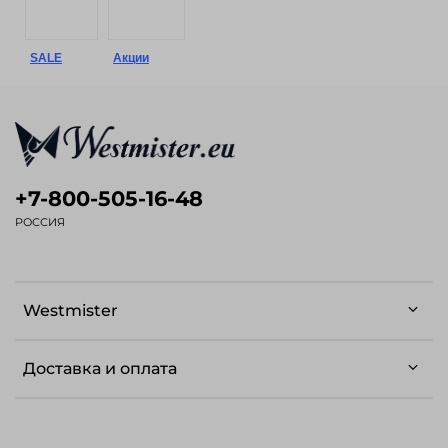
SALE
Акции
+7-800-505-16-48
РОССИЯ
Westmister
Доставка и оплата