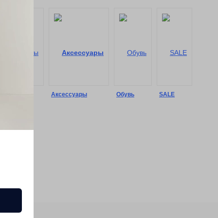
Шорты
Аксессуары
Обувь
SALE