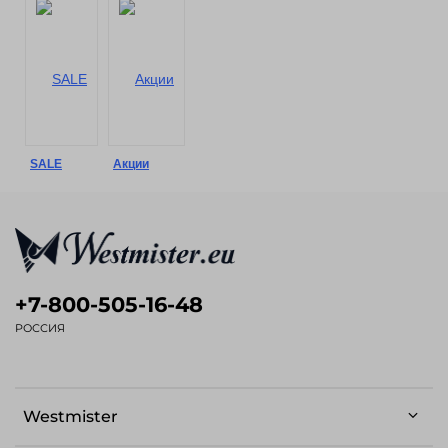
SALE
Акции
+7-800-505-16-48
РОССИЯ
Westmister