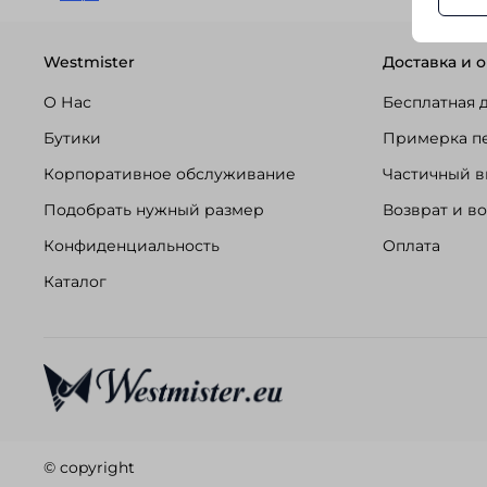
Westmister
Доставка и о
О Нас
Бесплатная 
Бутики
Примерка п
Корпоративное обслуживание
Частичный в
Подобрать нужный размер
Возврат и в
Конфиденциальность
Оплата
Каталог
© copyright