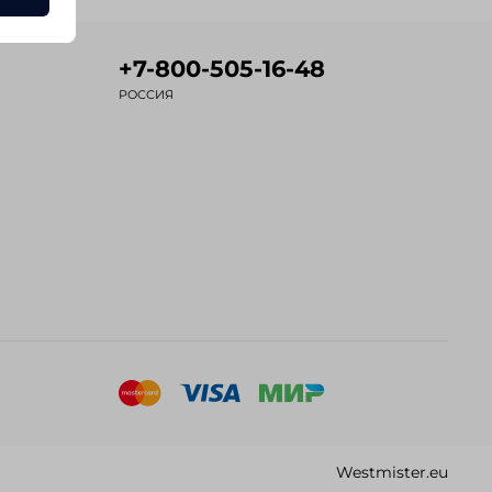
+7-800-505-16-48
РОССИЯ
Westmister.eu