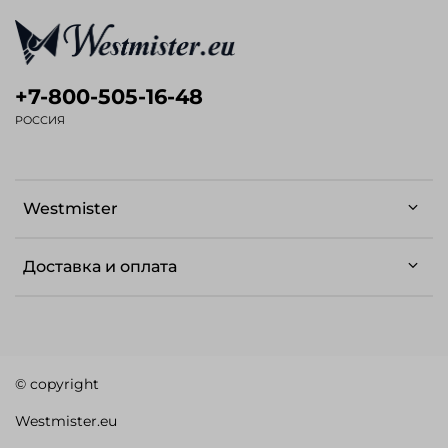
+7-800-505-16-48
РОССИЯ
Westmister
Доставка и оплата
© copyright
Westmister.eu