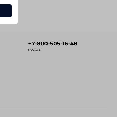
+7-800-505-16-48
РОССИЯ