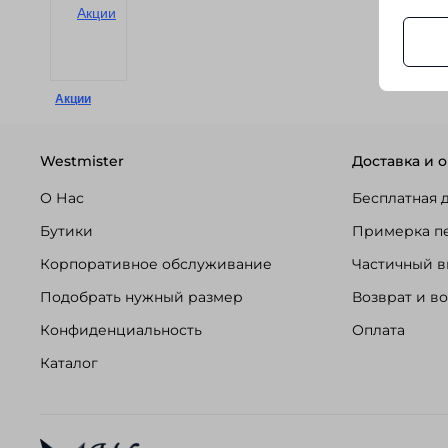
Акции
Westmister
Доставка и о
О Нас
Бесплатная 
Бутики
Примерка п
Корпоративное обслуживание
Частичный в
Подобрать нужный размер
Возврат и в
Конфиденциальность
Оплата
Каталог