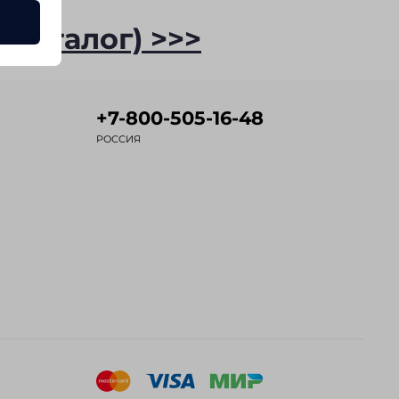
 каталог) >>>
+7-800-505-16-48
РОССИЯ