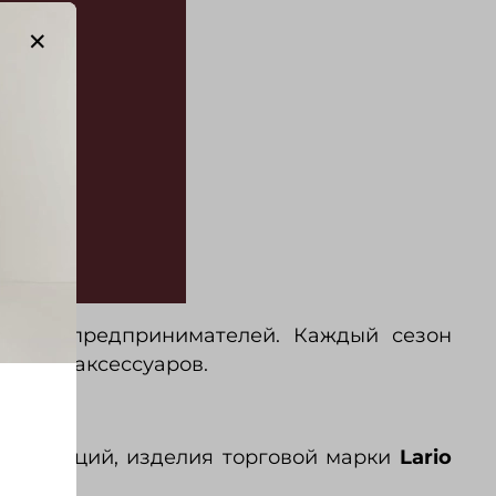
лодых предпринимателей. Каждый сезон
ежды и аксессуаров.
 тенденций, изделия торговой марки
Lario