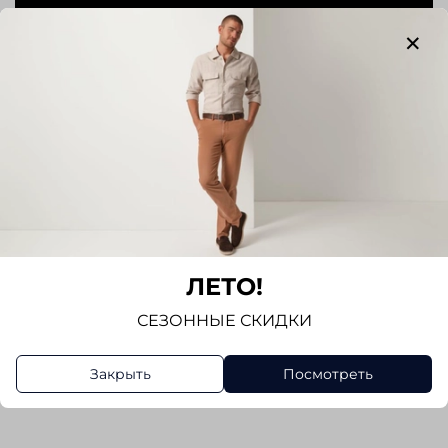
ЛЕТО!
СЕЗОННЫЕ СКИДКИ
Закрыть
Посмотреть