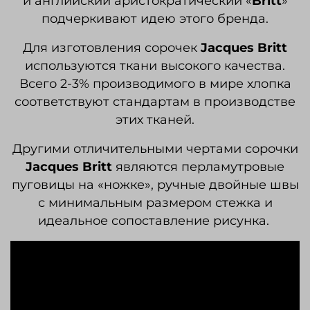
и английский аристократический «
Britt
»
подчеркивают идею этого бренда.
Для изготовления сорочек
Jacques
Britt
используются ткани высокого качества.
Всего 2-3% производимого в мире хлопка
соответствуют стандартам в производстве
этих тканей.
Другими отличительными чертами сорочки
Jacques
Britt
являются перламутровые
пуговицы на «ножке», ручные двойные швы
с минимальным размером стежка и
идеальное сопоставление рисунка.