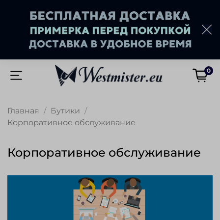
0
Главная
Бутики
Корпоративное обслуживание
Корпоративное обслуживание