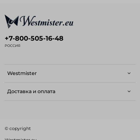
+7-800-505-16-48
РОССИЯ
Westmister
Доставка и оплата
© copyright