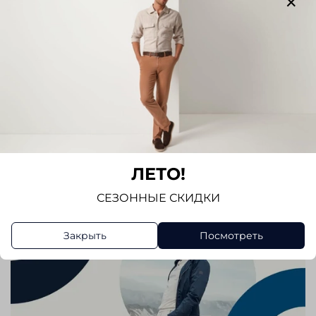
Написать отзыв
ЛЕТО!
СЕЗОННЫЕ СКИДКИ
Закрыть
Посмотреть