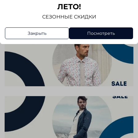
ЛЕТО!
Написать отзыв
СЕЗОННЫЕ СКИДКИ
Закрыть
Посмотреть