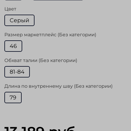
Цвет
Серый
Размер маркетплейс (Без категории)
46
Обхват талии (Без категории)
81-84
Длина по внутреннему шву (Без категории)
79