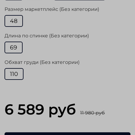
Размер маркетплейс (Без категории)
48
Длина по спинке (Без категории)
69
Обхват груди (Без категории)
110
6 589 руб
11 980 руб