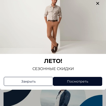
Написать отзыв
ЛЕТО!
СЕЗОННЫЕ СКИДКИ
Закрыть
Посмотреть