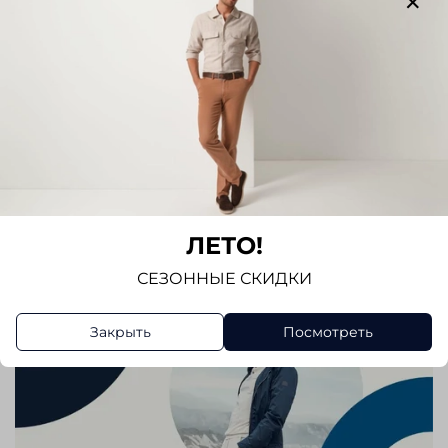
Написать отзыв
ЛЕТО!
СЕЗОННЫЕ СКИДКИ
Закрыть
Посмотреть