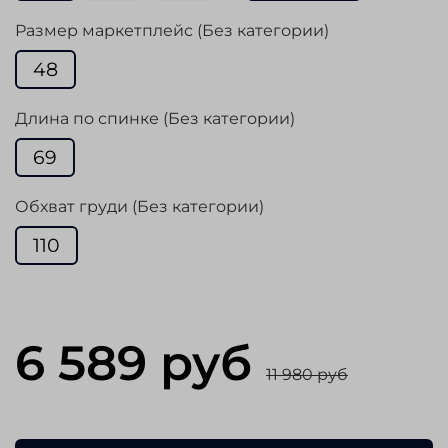
Размер маркетплейс (Без категории)
48
Длина по спинке (Без категории)
69
Обхват груди (Без категории)
110
6 589 руб
11 980 руб