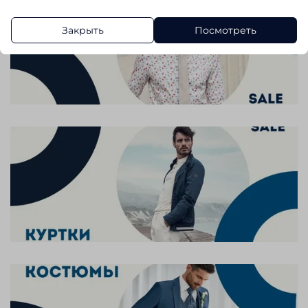
Закрыть
Посмотреть