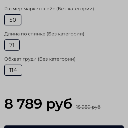
Размер маркетплейс (Без категории)
50
Длина по спинке (Без категории)
71
Обхват груди (Без категории)
114
8 789 руб
15 980 руб