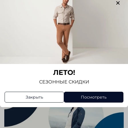
Написать отзыв
ЛЕТО!
СЕЗОННЫЕ СКИДКИ
Закрыть
Посмотреть