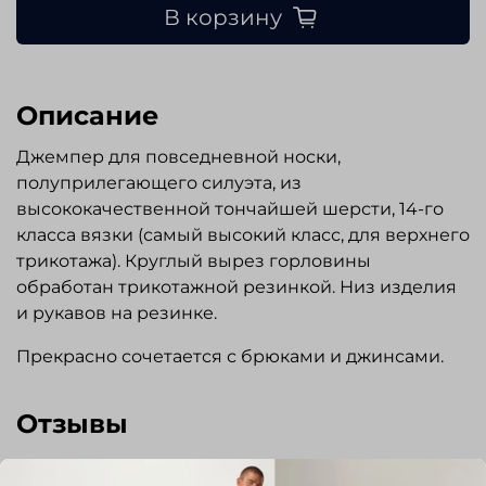
В корзину
Описание
Джемпер для повседневной носки,
полуприлегающего силуэта, из
высококачественной тончайшей шерсти, 14-го
класса вязки (самый высокий класс, для верхнего
трикотажа). Круглый вырез горловины
обработан трикотажной резинкой. Низ изделия
и рукавов на резинке.
Прекрасно сочетается с брюками и джинсами.
Отзывы
Отзывов еще никто не оставлял