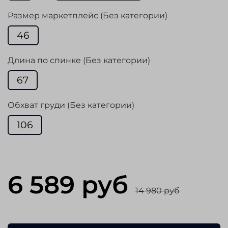
Размер маркетплейс (Без категории)
46
Длина по спинке (Без категории)
67
Обхват груди (Без категории)
106
6 589 руб
14 980 руб