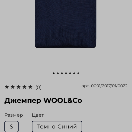
арт.
0001/2017/01/0022
(0)
Джемпер WOOL&Co
Размер
Цвет
S
Темно-Синий