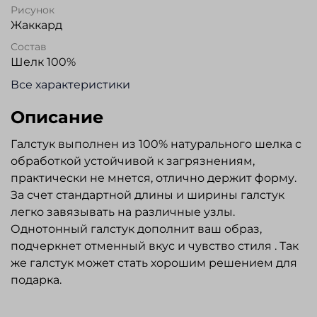
Рисунок
Жаккард
Состав
Шелк 100%
Все характеристики
Описание
Галстук выполнен из 100% натурального шелка с
обработкой устойчивой к загрязнениям,
практически не мнется, отлично держит форму.
За счет стандартной длины и ширины галстук
легко завязывать на различные узлы.
Однотонный галстук дополнит ваш образ,
подчеркнет отменный вкус и чувство стиля . Так
же галстук может стать хорошим решением для
подарка.