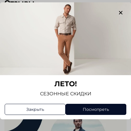
Отзывы
Отзывов еще никто не оставлял
Написать отзыв
ЛЕТО!
СЕЗОННЫЕ СКИДКИ
Закрыть
Посмотреть