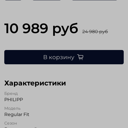
10 989 руб
24 980 руб
В корзину
Характеристики
Бренд
PHILIPP
Модель
Regular Fit
Сезон