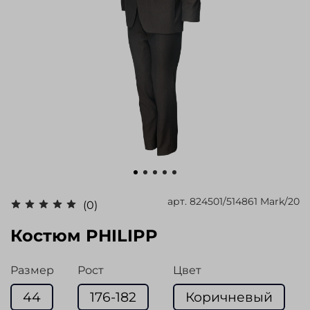
арт.
824501/514861 Mark/20
(0)
Костюм PHILIPP
Размер
Рост
Цвет
44
176-182
Коричневый