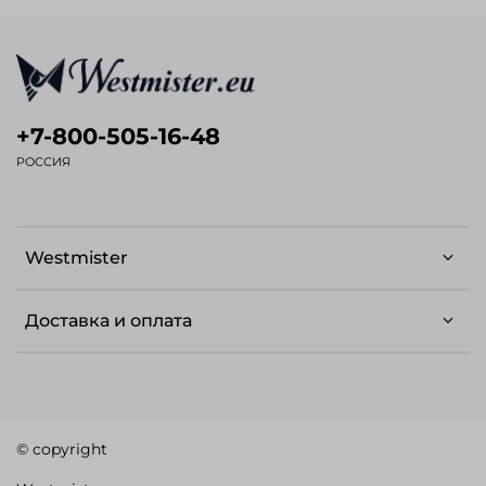
+7-800-505-16-48
РОССИЯ
Westmister
Доставка и оплата
© copyright