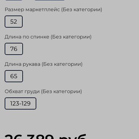
Размер маркетплейс (Без категории)
52
Длина по спинке (Без категории)
76
Длина рукава (Без категории)
65
Обхват груди (Без категории)
123-129