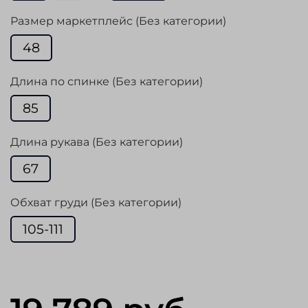
Размер маркетплейс (Без категории)
48
Длина по спинке (Без категории)
85
Длина рукава (Без категории)
67
Обхват груди (Без категории)
105-111