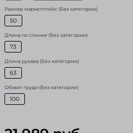
Размер маркетплейс (Без категории)
50
Длина по спинке (Без категории)
73
Длина рукава (Без категории)
63
Обхват груди (Без категории)
100