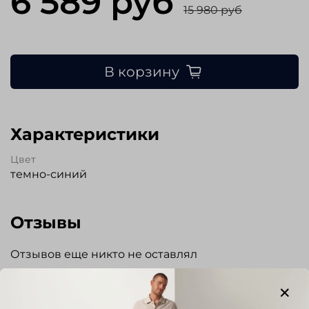
6 589 руб
15 980 руб
В корзину
Характеристики
Цвет
темно-синий
Отзывы
Отзывов еще никто не оставлял
Написать отзыв