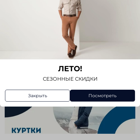
ЛЕТО!
СЕЗОННЫЕ СКИДКИ
Закрыть
Посмотреть