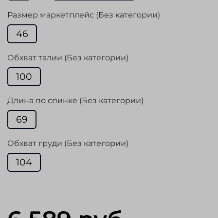
Размер маркетплейс (Без категории)
46
Обхват талии (Без категории)
100
Длина по спинке (Без категории)
69
Обхват груди (Без категории)
104