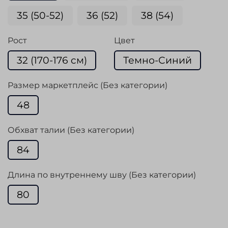
35 (50-52)
36 (52)
38 (54)
Рост
Цвет
32 (170-176 cм)
Темно-Синий
Размер маркетплейс (Без категории)
48
Обхват талии (Без категории)
84
Длина по внутреннему шву (Без категории)
80