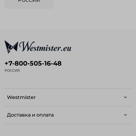
+7-800-505-16-48
РОССИЯ
Westmister
Доставка и оплата