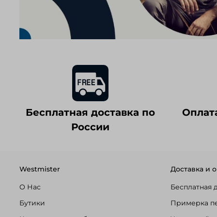
Бесплатная доставка по
Оплат
России
Westmister
Доставка и о
О Нас
Бесплатная 
Бутики
Примерка п