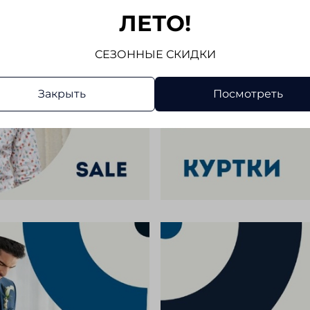
ЛЕТО!
СЕЗОННЫЕ СКИДКИ
Закрыть
Посмотреть