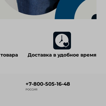
 товара
Доставка в удобное время
+7-800-505-16-48
РОССИЯ