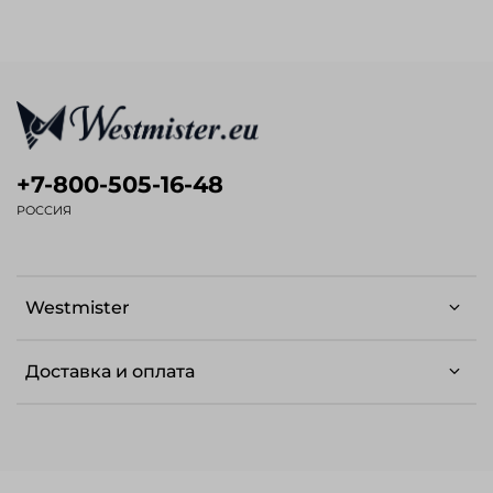
+7-800-505-16-48
РОССИЯ
Westmister
Доставка и оплата