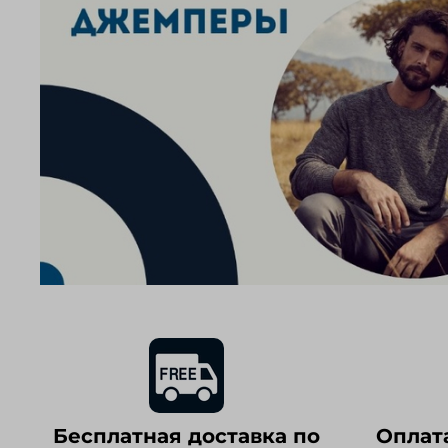
Бесплатная доставка по
Оплат