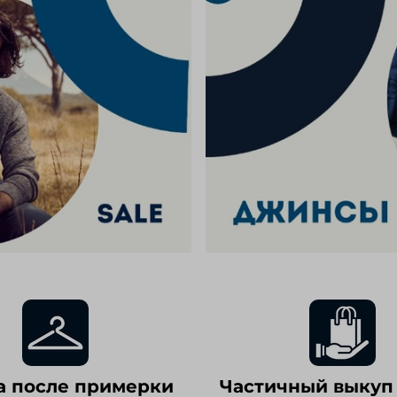
а после примерки
Частичный выкуп