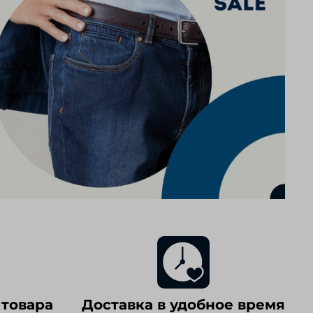
 товара
Доставка в удобное время