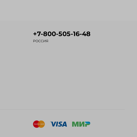
+7-800-505-16-48
РОССИЯ