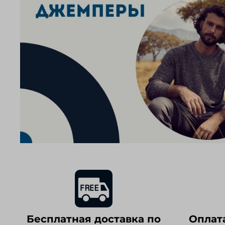
Бесплатная доставка по
Оплат