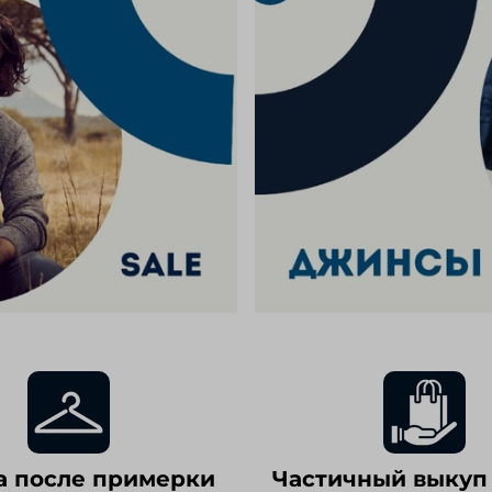
а после примерки
Частичный выкуп