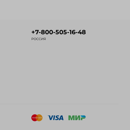
+7-800-505-16-48
РОССИЯ