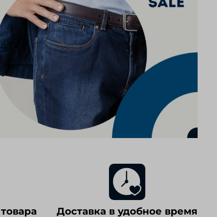
 товара
Доставка в удобное время