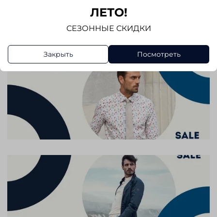
ЛЕТО!
Написать отзыв
СЕЗОННЫЕ СКИДКИ
Закрыть
Посмотреть