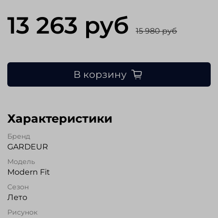
13 263 руб
15 980 руб
В корзину
Характеристики
Бренд
GARDEUR
Модель
Modern Fit
Сезон
Лето
Рисунок