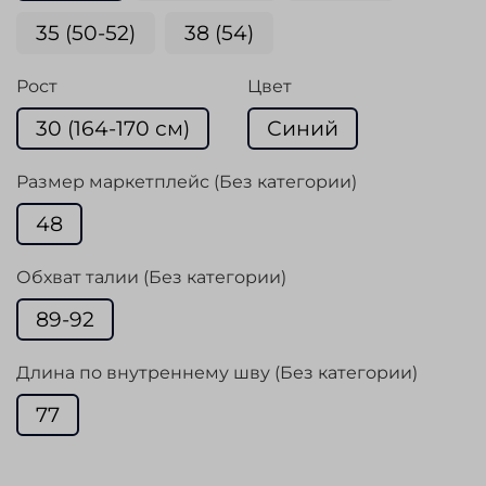
35 (50-52)
38 (54)
Рост
Цвет
30 (164-170 см)
Синий
Размер маркетплейс (Без категории)
48
Обхват талии (Без категории)
89-92
Длина по внутреннему шву (Без категории)
77