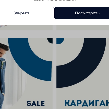
Закрыть
Посмотреть