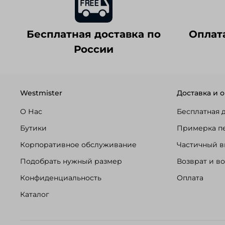
Бесплатная доставка по
Оплат
России
Westmister
Доставка и о
О Нас
Бесплатная 
Бутики
Примерка п
Корпоративное обслуживание
Частичный в
Подобрать нужный размер
Возврат и в
Конфиденциальность
Оплата
Каталог