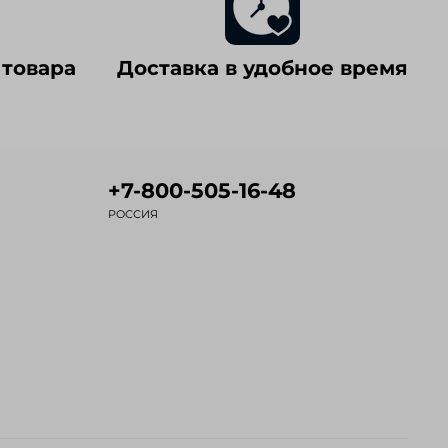
 товара
Доставка в удобное время
+7-800-505-16-48
РОССИЯ